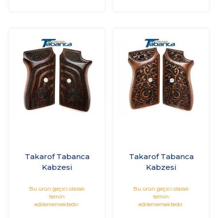
Takarof Tabanca
Takarof Tabanca
Kabzesi
Kabzesi
Bu ürün geçici olarak
Bu ürün geçici olarak
temin
temin
edilememektedir.
edilememektedir.