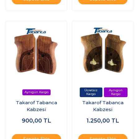
Takarof Tabanca
Takarof Tabanca
Kabzesi
Kabzesi
900,00
TL
1.250,00
TL