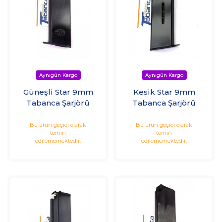
Güneşli Star 9mm
Kesik Star 9mm
Tabanca Şarjörü
Tabanca Şarjörü
Bu ürün geçici olarak
Bu ürün geçici olarak
temin
temin
edilememektedir.
edilememektedir.