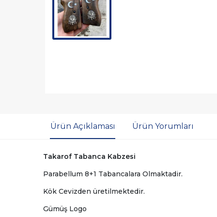
Ürün Açıklaması
Ürün Yorumları
Takarof Tabanca Kabzesi
Parabellum 8+1 Tabancalara Olmaktadir.
Kök Cevizden üretilmektedir.
Gümüş Logo