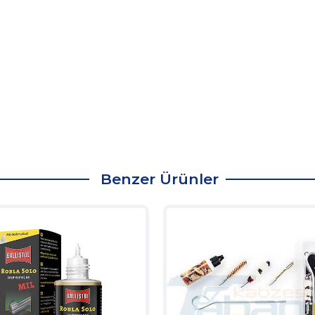
Benzer Ürünler