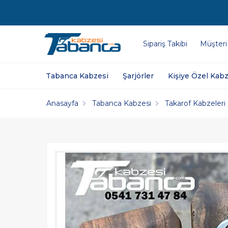
Sipariş Takibi
Müşteri
Tabanca Kabzesi
Şarjörler
Kişiye Özel Kabz
Anasayfa
Tabanca Kabzesi
Takarof Kabzeleri