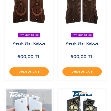
Kesik Star Kabze
Kesik Star Kabze
600,00
TL
600,00
TL
Sepete Ekle
Sepete Ekle