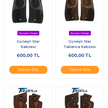
Güneşli Star
Güneşli Star
Kabzesi
Tabanca Kabzesi
600,00
TL
600,00
TL
Sepete Ekle
Sepete Ekle