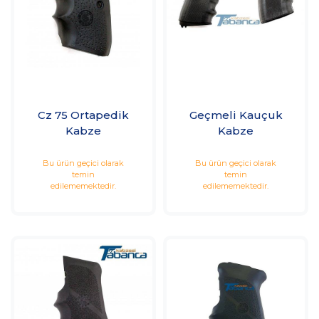
Cz 75 Ortapedik
Geçmeli Kauçuk
Kabze
Kabze
Bu ürün geçici olarak
Bu ürün geçici olarak
temin
temin
edilememektedir.
edilememektedir.