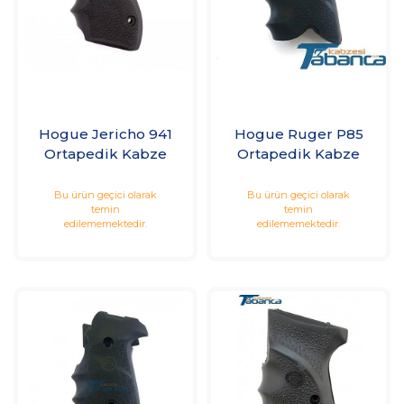
Hogue Jericho 941
Hogue Ruger P85
Ortapedik Kabze
Ortapedik Kabze
Bu ürün geçici olarak
Bu ürün geçici olarak
temin
temin
edilememektedir.
edilememektedir.