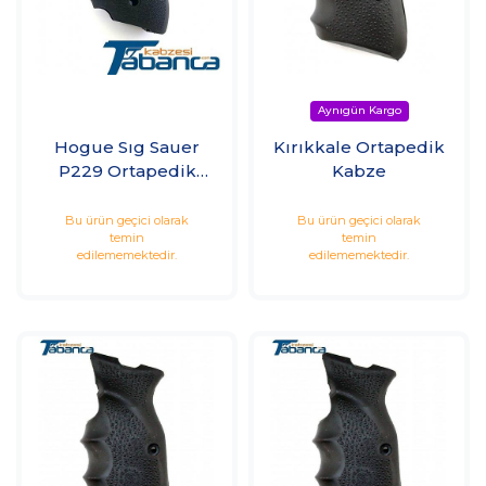
Hogue Sıg Sauer
Kırıkkale Ortapedik
P229 Ortapedik
Kabze
Kabzesi
Bu ürün geçici olarak
Bu ürün geçici olarak
temin
temin
edilememektedir.
edilememektedir.