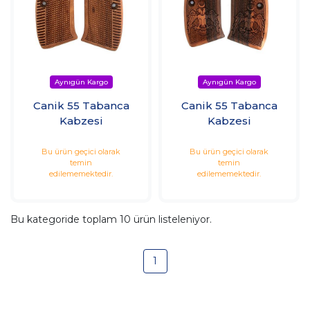
Canik 55 Tabanca
Canik 55 Tabanca
Kabzesi
Kabzesi
Bu ürün geçici olarak
Bu ürün geçici olarak
temin
temin
edilememektedir.
edilememektedir.
Bu kategoride toplam
10
ürün listeleniyor.
1