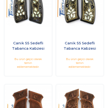
Canik 55 Sedefli
Canik 55 Sedefli
Tabanca Kabzesi
Tabanca Kabzesi
Bu ürün geçici olarak
Bu ürün geçici olarak
temin
temin
edilememektedir.
edilememektedir.