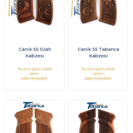
Canik 55 Silah
Canik 55 Tabanca
Kabzesi
Kabzesi
Bu ürün geçici olarak
Bu ürün geçici olarak
temin
temin
edilememektedir.
edilememektedir.