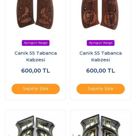
Canik 55 Tabanca
Canik 55 Tabanca
Kabzesi
Kabzesi
600,00
TL
600,00
TL
Sepete Ekle
Sepete Ekle