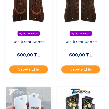
Kesik Star Kabze
Kesik Star Kabze
600,00
TL
600,00
TL
Sepete Ekle
Sepete Ekle