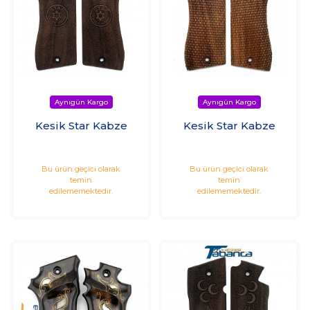
Kesik Star Kabze
Kesik Star Kabze
Bu ürün geçici olarak
Bu ürün geçici olarak
temin
temin
edilememektedir.
edilememektedir.