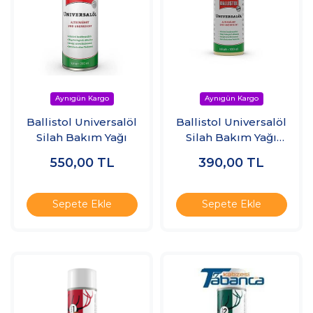
Ballistol Universalöl
Ballistol Universalöl
Silah Bakım Yağı
Silah Bakım Yağı
100ML
550,00
TL
390,00
TL
Sepete Ekle
Sepete Ekle