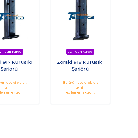
i 917 Kurusıkı
Zoraki 918 Kurusıkı
Şarjörü
Şarjörü
rün geçici olarak
Bu ürün geçici olarak
temin
temin
ilememektedir.
edilememektedir.