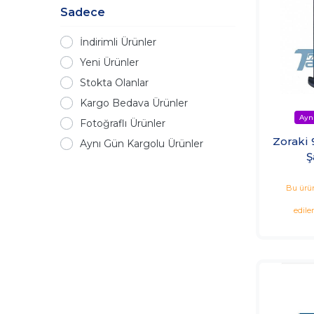
Sadece
İndirimli Ürünler
Yeni Ürünler
Stokta Olanlar
Kargo Bedava Ürünler
Fotoğraflı Ürünler
Zoraki 
Aynı Gün Kargolu Ürünler
Ş
Bu ürün
edile