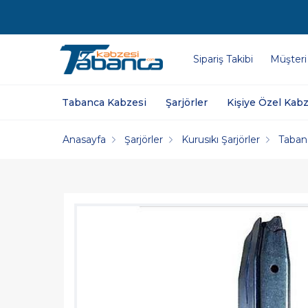
Sipariş Takibi
Müşteri
Tabanca Kabzesi
Şarjörler
Kişiye Özel Kabz
Anasayfa
Şarjörler
Kurusıkı Şarjörler
Taban