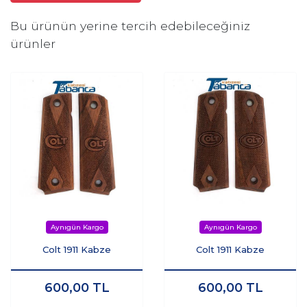
Bu ürünün yerine tercih edebileceğiniz
ürünler
Colt 1911 Kabze
Colt 1911 Kabze
600,00
TL
600,00
TL