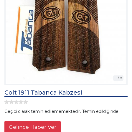
Colt 1911 Tabanca Kabzesi
Geçici olarak temin edilememektedir. Temin edildiğinde
Gelince Haber Ver