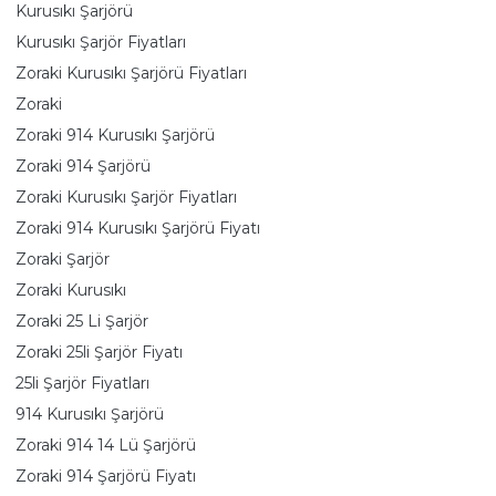
Kurusıkı Şarjörü
Kurusıkı Şarjör Fiyatları
Zoraki Kurusıkı Şarjörü Fiyatları
Zoraki
Zoraki 914 Kurusıkı Şarjörü
Zoraki 914 Şarjörü
Zoraki Kurusıkı Şarjör Fiyatları
Zoraki 914 Kurusıkı Şarjörü Fiyatı
Zoraki Şarjör
Zoraki Kurusıkı
Zoraki 25 Li Şarjör
Zoraki 25li Şarjör Fiyatı
25li Şarjör Fiyatları
914 Kurusıkı Şarjörü
Zoraki 914 14 Lü Şarjörü
Zoraki 914 Şarjörü Fiyatı