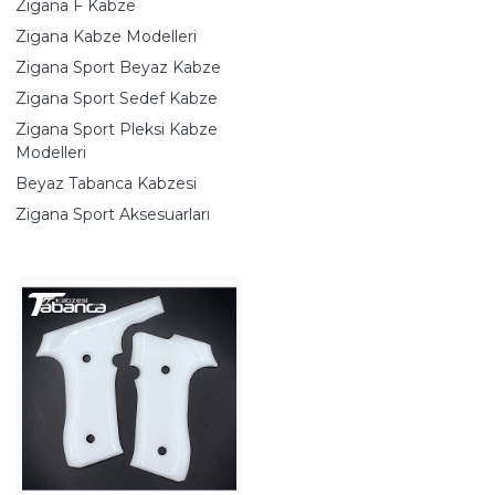
Zigana F Kabze
Zigana Kabze Modelleri
Zigana Sport Beyaz Kabze
Zigana Sport Sedef Kabze
Zigana Sport Pleksi Kabze
Modelleri
Beyaz Tabanca Kabzesi
Zigana Sport Aksesuarları