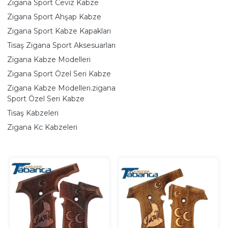
Zigana Sport Ceviz Kabze
Zigana Sport Ahşap Kabze
Zigana Sport Kabze Kapakları
Tisaş Zigana Sport Aksesuarları
Zigana Kabze Modelleri
Zigana Sport Özel Seri Kabze
Zigana Kabze Modelleri.zigana
Sport Özel Seri Kabze
Tisaş Kabzeleri
Zigana Kc Kabzeleri