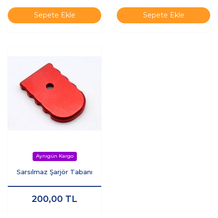
Sepete Ekle
Sepete Ekle
Sarsılmaz Şarjör Tabanı
200,00
TL