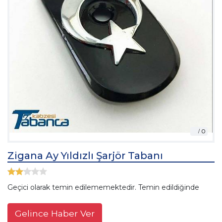
Zigana Ay Yıldızlı Şarjör Tabanı
Geçici olarak temin edilememektedir. Temin edildiğinde
Gelince Haber Ver