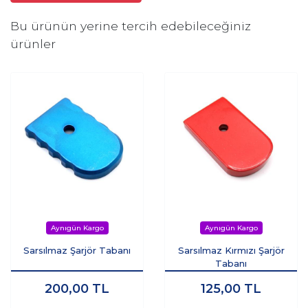
Bu ürünün yerine tercih edebileceğiniz
ürünler
Sarsılmaz Şarjör Tabanı
Sarsılmaz Kırmızı Şarjör
Tabanı
200,00
TL
125,00
TL