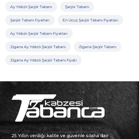
Ay Yıldızlı Şarjör Tabanı
Şarjör Tabanı
Şarjör Tabanı Fiyatları
En Ucuz Şarjör Tabanı Fiyatları
Ay Yıldızlı Şarjör Tabanı Fiyatları
Zigana Ay Yıldızlı Şarjör Tabanı
Zigana Şarjör Tabanı
Zigana Ay Yıldızlı Şarjör Tabanı Fiyatı
25 Yıllın verdiği kalite ve güvenle silaha dair