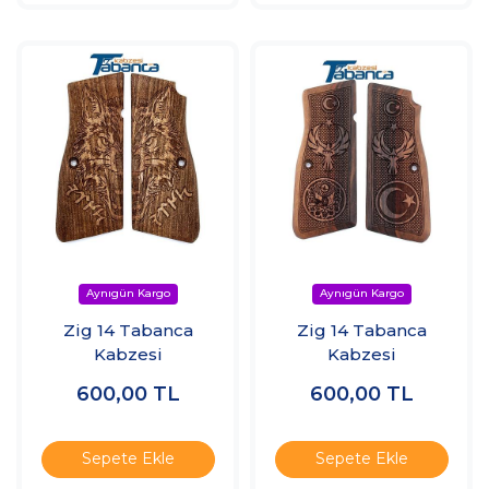
Zig 14 Tabanca
Zig 14 Tabanca
Kabzesi
Kabzesi
600,00
TL
600,00
TL
Sepete Ekle
Sepete Ekle