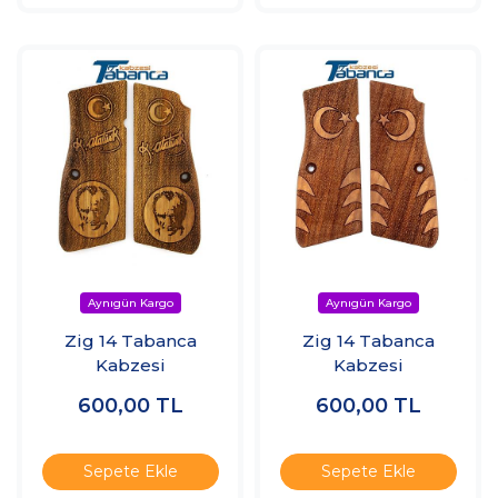
Zig 14 Tabanca
Zig 14 Tabanca
Kabzesi
Kabzesi
600,00
TL
600,00
TL
Sepete Ekle
Sepete Ekle