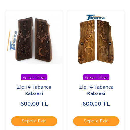
Zig 14 Tabanca
Zig 14 Tabanca
Kabzesi
Kabzesi
600,00
TL
600,00
TL
Sepete Ekle
Sepete Ekle