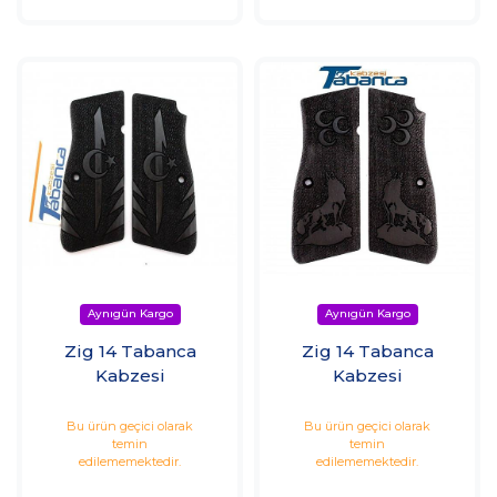
Zig 14 Tabanca
Zig 14 Tabanca
Kabzesi
Kabzesi
Bu ürün geçici olarak
Bu ürün geçici olarak
temin
temin
edilememektedir.
edilememektedir.