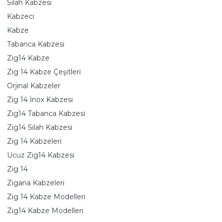
Silah Kabzesi
Kabzeci
Kabze
Tabanca Kabzesi
Zig14 Kabze
Zig 14 Kabze Çeşitleri
Orjinal Kabzeler
Zig 14 İnox Kabzesi
Zig14 Tabanca Kabzesi
Zig14 Silah Kabzesi
Zig 14 Kabzeleri
Ucuz Zig14 Kabzesi
Zig 14
Zigana Kabzeleri
Zig 14 Kabze Modelleri
Zıg14 Kabze Modelleri