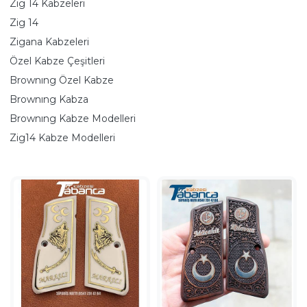
Zig 14 Kabzeleri
Zig 14
Zigana Kabzeleri
Özel Kabze Çeşitleri
Brownıng Özel Kabze
Brownıng Kabza
Brownıng Kabze Modelleri
Zig14 Kabze Modelleri