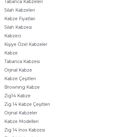
Tabanca Kabzeleri
Silah Kabzeleri
Kabze Fiyatları
Silah Kabzesi
Kabzeci
Kişiye Özel Kabzeler
Kabze
Tabanca Kabzesi
Orjinal Kabze
Kabze Çeşitleri
Brownıng Kabze
Zig14 Kabze
Zig 14 Kabze Çeşitleri
Orjinal Kabzeler
Kabze Modelleri
Zig 14 İnox Kabzesi