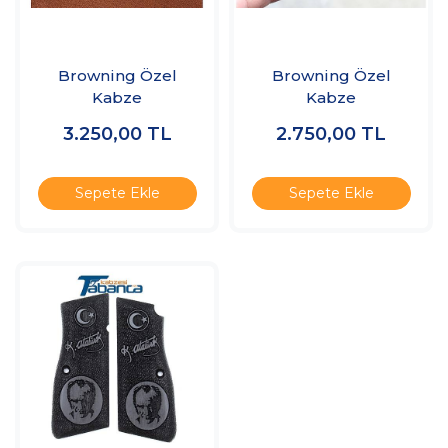
Browning Özel
Browning Özel
Kabze
Kabze
3.250,00
TL
2.750,00
TL
Sepete Ekle
Sepete Ekle