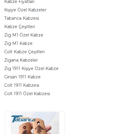
Kabze Fiyatları
Kişiye Özel Kabzeler
Tabanca Kabzesi
Kabze Çeşitleri
Zig M1 Özel Kabze
Zig M1 Kabze
Colt Kabze Çeşitleri
Zigana Kabzeler
Zig 1911 Kişiye Özel Kabze
Girsan 1911 Kabze
Colt 1911 Kabzesi
Colt 1911 Özel Kabzesi