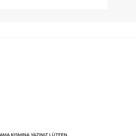
AMA KISMINA YAZINIZ LÜTFEN.