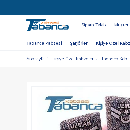
Sipariş Takibi
Müşteri
Tabanca Kabzesi
Şarjörler
Kişiye Özel Kabz
Anasayfa
Kişiye Özel Kabzeler
Tabanca Kabz