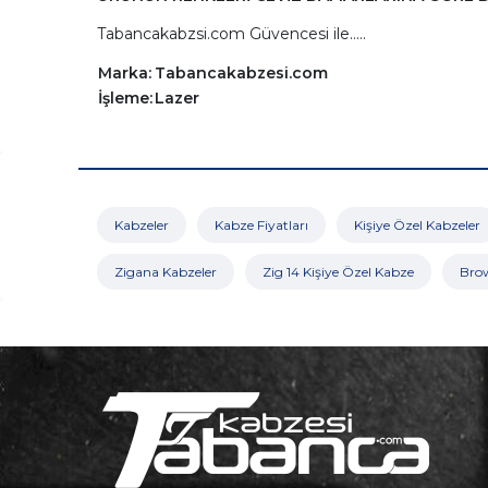
Tabancakabzsi.com Güvencesi ile.....
Marka:
Tabancakabzesi.com
İşleme:
Lazer
Kabzeler
Kabze Fiyatları
Kişiye Özel Kabzeler
Zigana Kabzeler
Zig 14 Kişiye Özel Kabze
Bro