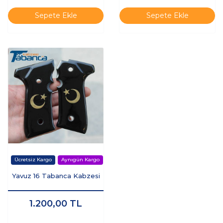
Sepete Ekle
Sepete Ekle
Yavuz 16 Tabanca Kabzesi
1.200,00
TL