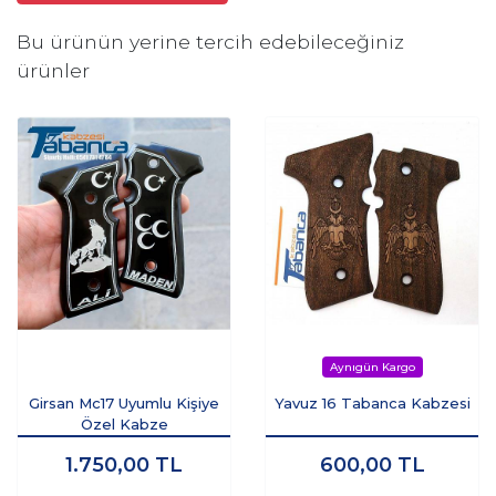
Bu ürünün yerine tercih edebileceğiniz
ürünler
Girsan Mc17 Uyumlu Kişiye
Yavuz 16 Tabanca Kabzesi
Özel Kabze
1.750,00
TL
600,00
TL