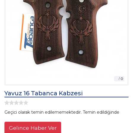
Yavuz 16 Tabanca Kabzesi
Geçici olarak temin edilememektedir. Temin edildiğinde
Gelince Haber Ver