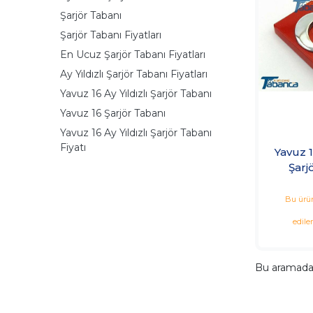
Şarjör Tabanı
Şarjör Tabanı Fiyatları
En Ucuz Şarjör Tabanı Fiyatları
Ay Yıldızlı Şarjör Tabanı Fiyatları
Yavuz 16 Ay Yıldızlı Şarjör Tabanı
Yavuz 16 Şarjör Tabanı
Yavuz 16 Ay Yıldızlı Şarjör Tabanı
Fiyatı
Yavuz 1
Şarj
Bu ürün
edile
Bu aramad