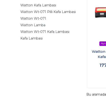
Watton Kafa Lambası
Watton Wt-071 Pilli Kafa Lambası
Watton Wt-071
Watton Lamba
Watton Wt-071 Kafa Lambası
Kafa Lambası
Watton 
Kafa
17
Bu aramad