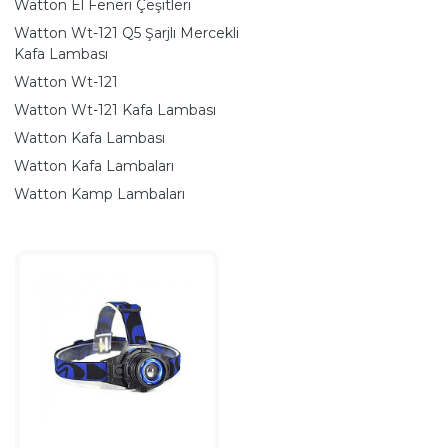
Watton El Feneri Çeşitleri
Watton Wt-121 Q5 Şarjlı Mercekli
Kafa Lambası
Watton Wt-121
Watton Wt-121 Kafa Lambası
Watton Kafa Lambası
Watton Kafa Lambaları
Watton Kamp Lambaları