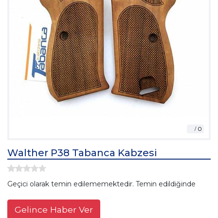
Walther P38 Tabanca Kabzesi
Geçici olarak temin edilememektedir. Temin edildiğinde
Gelince Haber Ver