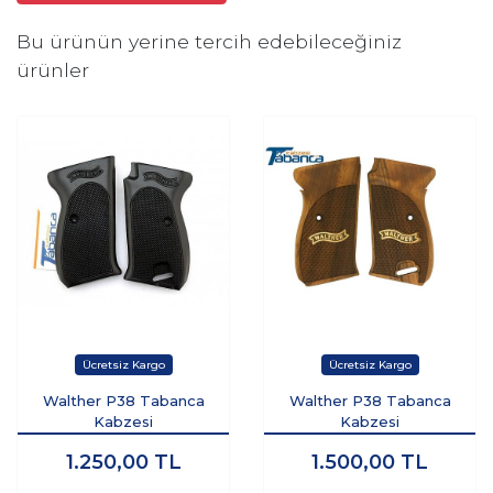
Bu ürünün yerine tercih edebileceğiniz
ürünler
Walther P38 Tabanca
Walther P38 Tabanca
Kabzesi
Kabzesi
1.250,00
TL
1.500,00
TL