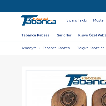
Sipariş Takibi
Müşteri
Tabanca Kabzesi
Şarjörler
Kişiye Özel Kabz
Anasayfa
Tabanca Kabzesi
Belçika Kabzeleri