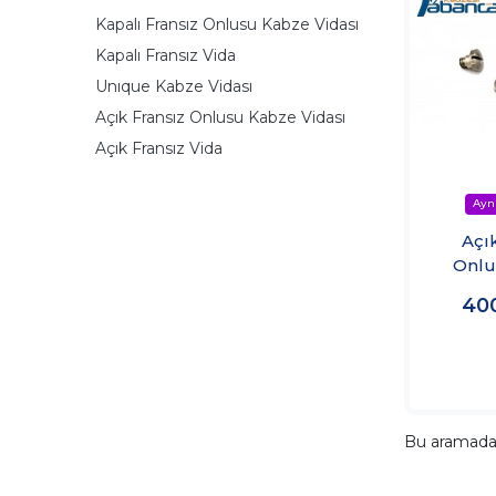
Kapalı Fransız Onlusu Kabze Vidası
Kapalı Fransız Vida
Unıque Kabze Vidası
Açık Fransız Onlusu Kabze Vidası
Açık Fransız Vida
Açı
Onlu
40
Bu aramad