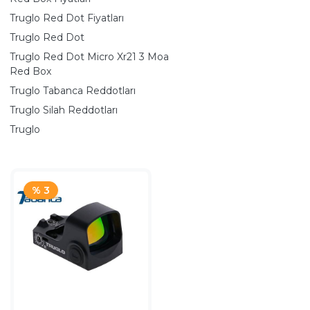
Truglo Red Dot Fiyatları
Truglo Red Dot
Truglo Red Dot Micro Xr21 3 Moa
Red Box
Truglo Tabanca Reddotları
Truglo Silah Reddotları
Truglo
% 3