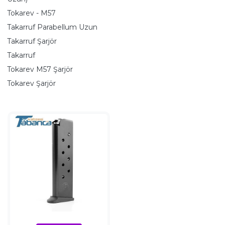
Tokarev - M57
Takarruf Parabellum Uzun
Takarruf Şarjör
Takarruf
Tokarev M57 Şarjör
Tokarev Şarjör