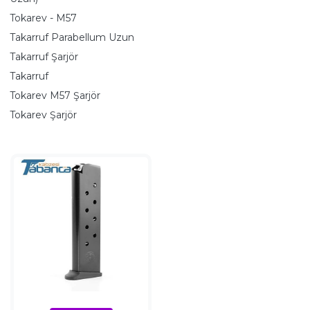
Tokarev - M57
Takarruf Parabellum Uzun
Takarruf Şarjör
Takarruf
Tokarev M57 Şarjör
Tokarev Şarjör