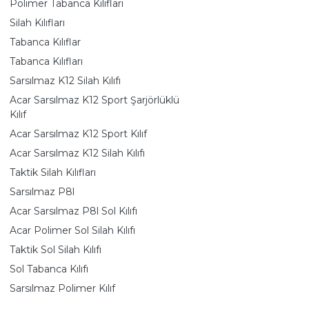
Polimer Tabanca Kılıfları
Silah Kılıfları
Tabanca Kılıflar
Tabanca Kılıfları
Sarsılmaz K12 Silah Kılıfı
Acar Sarsılmaz K12 Sport Şarjörlüklü
Kılıf
Acar Sarsılmaz K12 Sport Kılıf
Acar Sarsılmaz K12 Silah Kılıfı
Taktik Silah Kılıfları
Sarsılmaz P8l
Acar Sarsılmaz P8l Sol Kılıfı
Acar Polimer Sol Silah Kılıfı
Taktik Sol Silah Kılıfı
Sol Tabanca Kılıfı
Sarsılmaz Polimer Kılıf