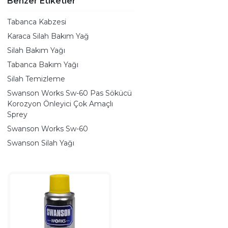
Benzer Etiketler
Tabanca Kabzesi
Karaca Silah Bakım Yağ
Silah Bakım Yağı
Tabanca Bakım Yağı
Silah Temizleme
Swanson Works Sw-60 Pas Sökücü
Korozyon Önleyici Çok Amaçlı
Sprey
Swanson Works Sw-60
Swanson Silah Yağı