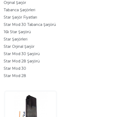
Orjinal Şarjör
Tabanca Şarjörleri
Star Şarjör Fiyatları
Star Mod 30 Tabanca Şarjörü
16lı Star Şarjörü
Star Şarjörleri
Star Orjinal Şarjör
Star Mod 30 Şarjörü
Star Mod 28 Şarjörü
Star Mod 30
Star Mod 28