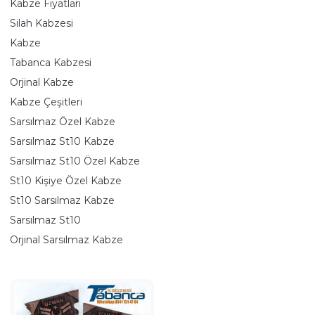
Kabze Fiyatları
Silah Kabzesi
Kabze
Tabanca Kabzesi
Orjinal Kabze
Kabze Çeşitleri
Sarsılmaz Özel Kabze
Sarsılmaz St10 Kabze
Sarsılmaz St10 Özel Kabze
St10 Kişiye Özel Kabze
St10 Sarsılmaz Kabze
Sarsılmaz St10
Orjinal Sarsılmaz Kabze