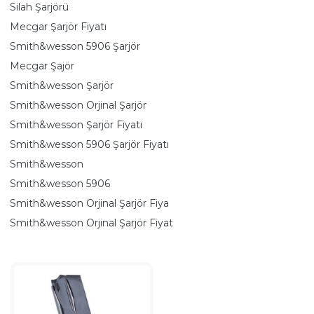
Silah Şarjörü
Mecgar Şarjör Fiyatı
Smith&wesson 5906 Şarjör
Mecgar Şajör
Smith&wesson Şarjör
Smith&wesson Orjinal Şarjör
Smith&wesson Şarjör Fiyatı
Smith&wesson 5906 Şarjör Fiyatı
Smith&wesson
Smith&wesson 5906
Smith&wesson Orjinal Şarjör Fiya
Smith&wesson Orjinal Şarjör Fiyat