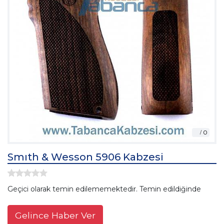
Smıth & Wesson 5906 Kabzesi
Geçici olarak temin edilememektedir. Temin edildiğinde
Gelince Haber Ver