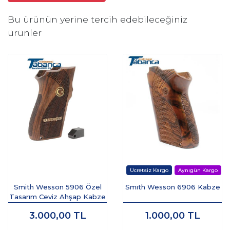
Bu ürünün yerine tercih edebileceğiniz
ürünler
Smith Wesson 5906 Özel
Smıth Wesson 6906 Kabze
Tasarım Ceviz Ahşap Kabze
3.000,00
TL
1.000,00
TL