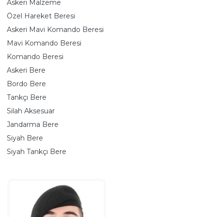
Askeri Malzeme
Özel Hareket Beresi
Askeri Mavi Komando Beresi
Mavi Komando Beresi
Komando Beresi
Askeri Bere
Bordo Bere
Tankçı Bere
Silah Aksesuar
Jandarma Bere
Siyah Bere
Siyah Tankçı Bere