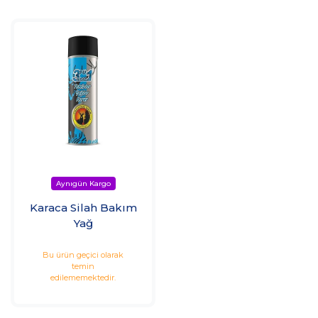
Karaca Silah Bakım
Yağ
Bu ürün geçici olarak
temin
edilememektedir.