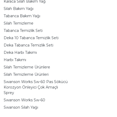
Karaca Silah Bakım Yağ
Silah Bakım Yağı
Tabanca Bakım Yağı
Silah Temizleme
Tabanca Temizlik Seti
Deka 10 Tabanca Temizlik Seti
Deka Tabanca Temizlik Seti
Deka Harbı Takımı
Harbı Takımı
Silah Temizleme Ürünlere
Silah Temizleme Ürünleri
Swanson Works Sw-60 Pas Sökücü
Korozyon Önleyici Çok Amaçlı
Sprey
Swanson Works Sw-60
Swanson Silah Yağı