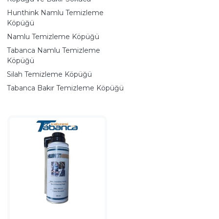
Hunthink Namlu Temizleme
Köpüğü
Namlu Temizleme Köpüğü
Tabanca Namlu Temizleme
Köpüğü
Silah Temizleme Köpüğü
Tabanca Bakır Temizleme Köpüğü