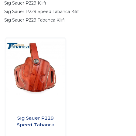
Sıg Sauer P229 Kılıfı
Sıg Sauer P229 Speed Tabanca Kılıfı
Sıg Sauer P229 Tabanca Kılıfı
Sıg Sauer P229
Speed Tabanca
Kılıfı