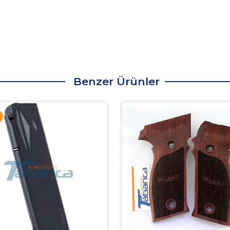
Benzer Ürünler