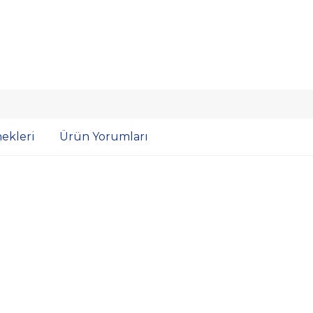
ekleri
Ürün Yorumları