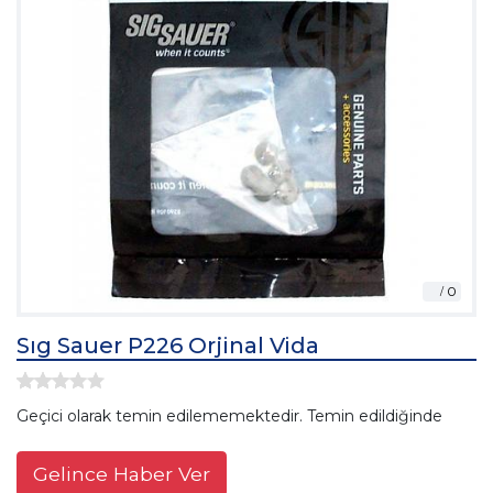
Sıg Sauer P226 Orjinal Vida
Geçici olarak temin edilememektedir. Temin edildiğinde
Gelince Haber Ver