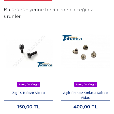
Bu ürünün yerine tercih edebileceğiniz
ürünler
Zig 14 Kabze Vidası
Açık Fransız Onlusu Kabze
Vidası
150,00
TL
400,00
TL