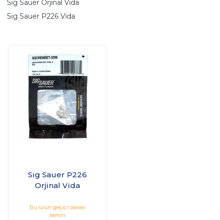
Sıg Sauer Orjinal Vida
Sıg Sauer P226 Vida
Sıg Sauer P226
Orjinal Vida
Bu ürün geçici olarak
temin