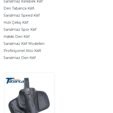
Sarsılmaz Kelebek Kılıf
Deri Tabanca Kılıfı
Sarsılmaz Speed Kılıf
Hızlı Çekiş Kılıf
Sarsılmaz Spor Kılıf
Hakiki Deri Kılıf
Sarsılmaz Kılıf Modelleri
Profesyonel Atıcı Kılıfı
Sarsılmaz Deri Kılıf