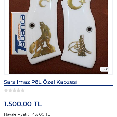
Sarsılmaz P8L Özel Kabzesi
1.500,00 TL
Havale Fiyatı : 1.455,00 TL