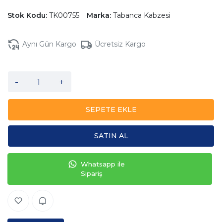
Stok Kodu:
TK00755
Marka:
Tabanca Kabzesi
Aynı Gün Kargo
Ücretsiz Kargo
-
+
SEPETE EKLE
SATIN AL
Whatsapp ile
Sipariş