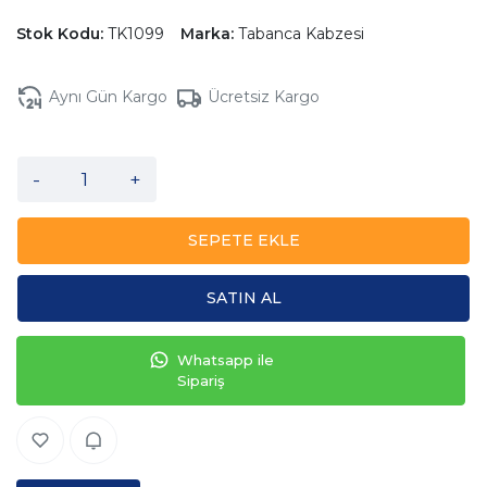
Stok Kodu:
TK1099
Marka:
Tabanca Kabzesi
Aynı Gün Kargo
Ücretsiz Kargo
-
+
SEPETE EKLE
SATIN AL
Whatsapp ile
Sipariş