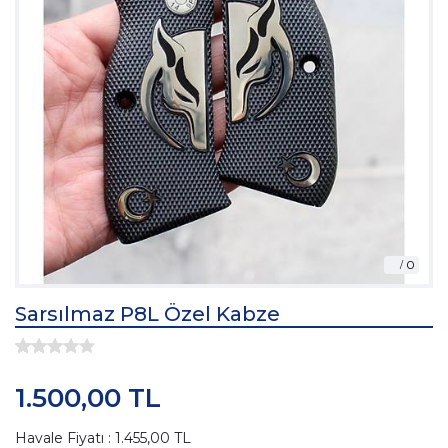
Sarsılmaz P8L Özel Kabze
1.500,00 TL
Havale Fiyatı : 1.455,00 TL