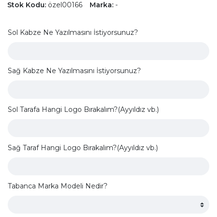
Stok Kodu:
özel00166
Marka:
-
Sol Kabze Ne Yazılmasını İstiyorsunuz?
Sağ Kabze Ne Yazılmasını İstiyorsunuz?
Sol Tarafa Hangi Logo Bırakalım?(Ayyıldız vb.)
Sağ Taraf Hangi Logo Bırakalım?(Ayyıldız vb.)
Tabanca Marka Modeli Nedir?