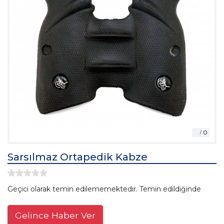
Sarsılmaz Ortapedik Kabze
Geçici olarak temin edilememektedir. Temin edildiğinde
Gelince Haber Ver