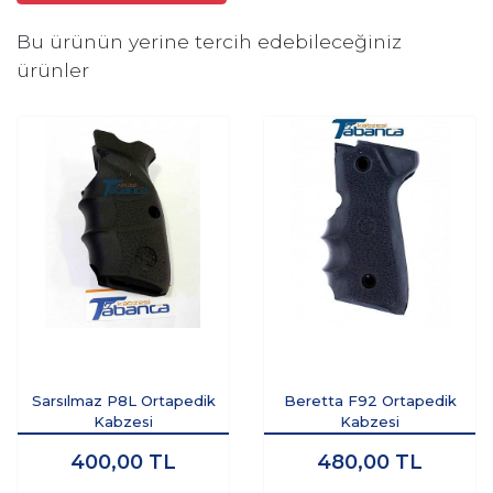
Bu ürünün yerine tercih edebileceğiniz
ürünler
Sarsılmaz P8L Ortapedik
Beretta F92 Ortapedik
Kabzesi
Kabzesi
400,00
TL
480,00
TL