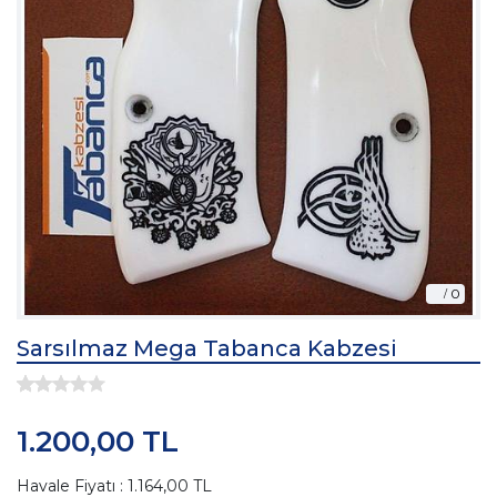
Sarsılmaz Mega Tabanca Kabzesi
1.200,00 TL
Havale Fiyatı : 1.164,00 TL