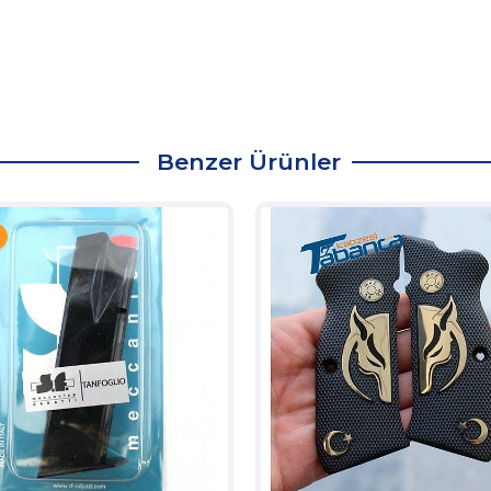
Benzer Ürünler