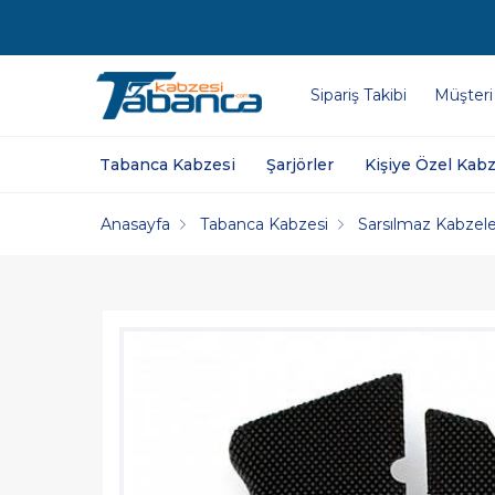
Sipariş Takibi
Müşteri
Tabanca Kabzesi
Şarjörler
Kişiye Özel Kabz
Anasayfa
Tabanca Kabzesi
Sarsılmaz Kabzele