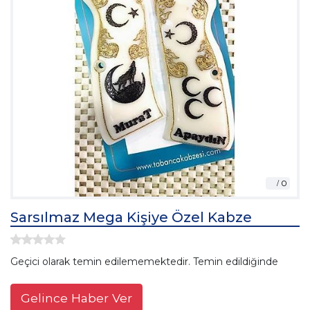
Sarsılmaz Mega Kişiye Özel Kabze
Geçici olarak temin edilememektedir. Temin edildiğinde
Gelince Haber Ver