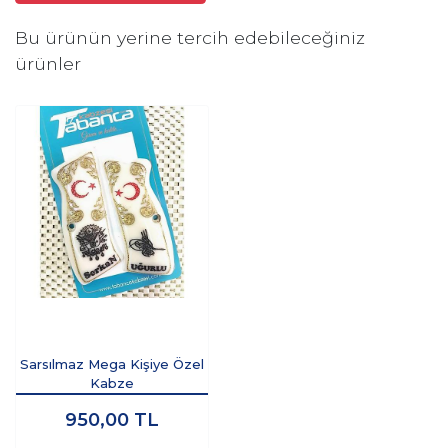
Bu ürünün yerine tercih edebileceğiniz
ürünler
Sarsılmaz Mega Kişiye Özel
Kabze
950,00
TL